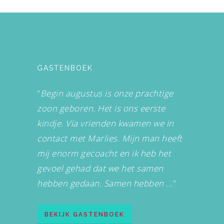
GASTENBOEK
"
Begin augustus is onze prachtige
zoon geboren. Het is ons eerste
kindje. Via vrienden kwamen we in
contact met Marlies. Mijn man heeft
mij enorm gecoacht en ik heb het
gevoel gehad dat we het samen
hebben gedaan. Samen hebben ...
"
BEKIJK GASTENBOEK