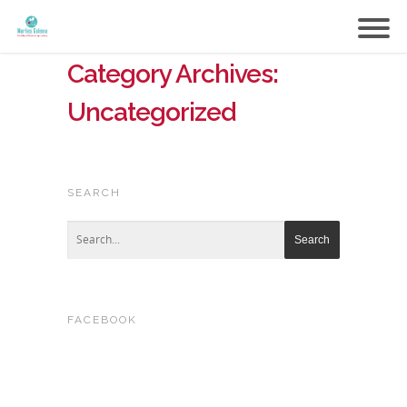
Category Archives:
Uncategorized
SEARCH
FACEBOOK