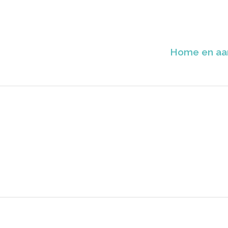
Home en aa