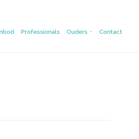
nbod
Professionals
Ouders
Contact