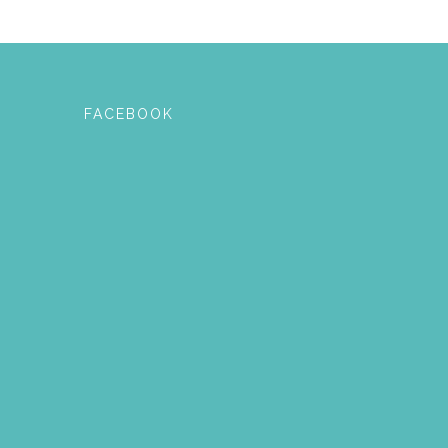
FACEBOOK